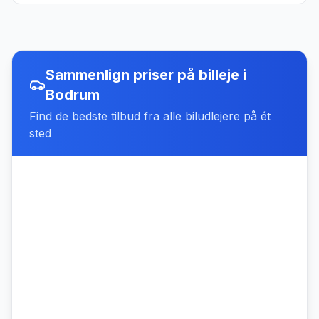
Sammenlign priser på billeje
i
Bodrum
Find de bedste tilbud fra alle biludlejere på ét
sted