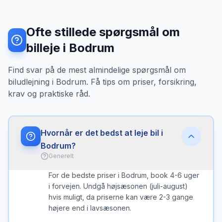
Ofte stillede spørgsmål om
billeje i Bodrum
Find svar på de mest almindelige spørgsmål om
biludlejning i Bodrum. Få tips om priser, forsikring,
krav og praktiske råd.
Hvornår er det bedst at leje bil i
Bodrum?
Generelt
For de bedste priser i Bodrum, book 4-6 uger
i forvejen. Undgå højsæsonen (juli-august)
hvis muligt, da priserne kan være 2-3 gange
højere end i lavsæsonen.