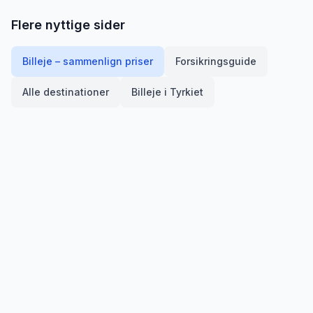
Flere nyttige sider
Billeje – sammenlign priser
Forsikringsguide
Alle destinationer
Billeje i
Tyrkiet