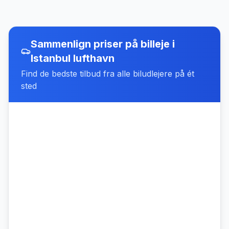
Sammenlign priser på billeje
i
Istanbul lufthavn
Find de bedste tilbud fra alle biludlejere på ét
sted