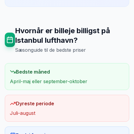
Hvornår er billeje billigst på
Istanbul lufthavn
?
Sæsonguide til de bedste priser
Bedste måned
April-maj eller september-oktober
Dyreste periode
Juli-august