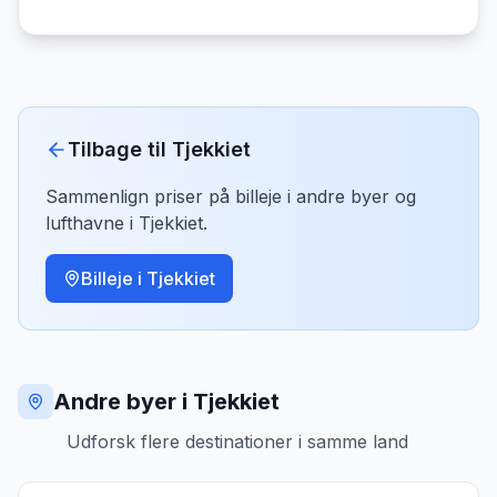
Tilbage til
Tjekkiet
Sammenlign priser på billeje i andre byer og
lufthavne i
Tjekkiet
.
Billeje i
Tjekkiet
Andre byer i Tjekkiet
Udforsk flere destinationer i samme land