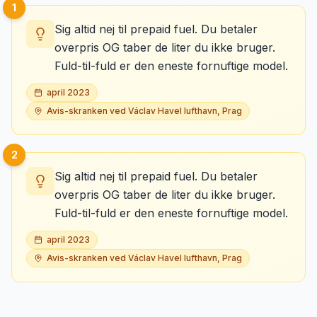
1
Sig altid nej til prepaid fuel. Du betaler
overpris OG taber de liter du ikke bruger.
Fuld-til-fuld er den eneste fornuftige model.
april 2023
Avis-skranken ved Václav Havel lufthavn, Prag
2
Sig altid nej til prepaid fuel. Du betaler
overpris OG taber de liter du ikke bruger.
Fuld-til-fuld er den eneste fornuftige model.
april 2023
Avis-skranken ved Václav Havel lufthavn, Prag