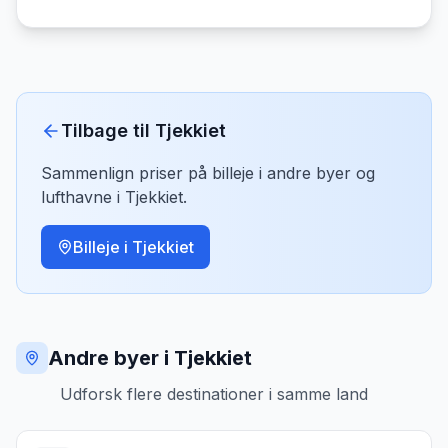
Tilbage til
Tjekkiet
Sammenlign priser på billeje i andre byer og
lufthavne i
Tjekkiet
.
Billeje i
Tjekkiet
Andre byer i Tjekkiet
Udforsk flere destinationer i samme land