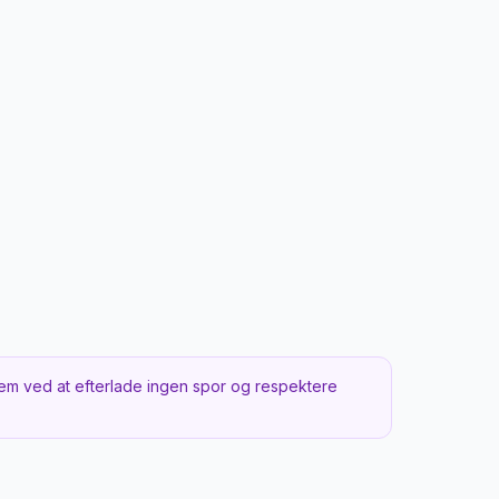
em ved at efterlade ingen spor og respektere