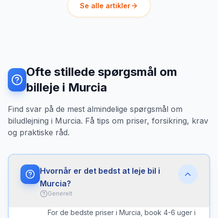
Se alle artikler
Ofte stillede spørgsmål om
billeje i Murcia
Find svar på de mest almindelige spørgsmål om
biludlejning i Murcia. Få tips om priser, forsikring, krav
og praktiske råd.
Hvornår er det bedst at leje bil i
Murcia?
Generelt
For de bedste priser i Murcia, book 4-6 uger i