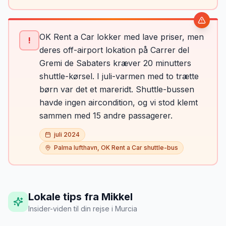
OK Rent a Car lokker med lave priser, men
!
deres off-airport lokation på Carrer del
Gremi de Sabaters kræver 20 minutters
shuttle-kørsel. I juli-varmen med to trætte
børn var det et mareridt. Shuttle-bussen
havde ingen aircondition, og vi stod klemt
sammen med 15 andre passagerer.
juli 2024
Palma lufthavn, OK Rent a Car shuttle-bus
Lokale tips fra Mikkel
Insider-viden til din rejse
i
Murcia