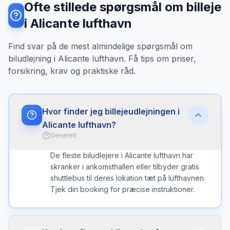
Ofte stillede spørgsmål om billeje
i Alicante lufthavn
Find svar på de mest almindelige spørgsmål om
biludlejning i Alicante lufthavn. Få tips om priser,
forsikring, krav og praktiske råd.
Hvor finder jeg billejeudlejningen i
Alicante lufthavn?
Generelt
De fleste biludlejere i Alicante lufthavn har
skranker i ankomsthallen eller tilbyder gratis
shuttlebus til deres lokation tæt på lufthavnen.
Tjek din booking for præcise instruktioner.