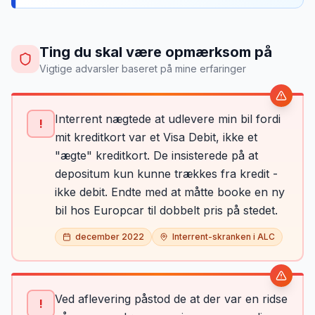
Ting du skal være opmærksom på
Vigtige advarsler baseret på mine erfaringer
Interrent nægtede at udlevere min bil fordi
!
mit kreditkort var et Visa Debit, ikke et
"ægte" kreditkort. De insisterede på at
depositum kun kunne trækkes fra kredit -
ikke debit. Endte med at måtte booke en ny
bil hos Europcar til dobbelt pris på stedet.
december 2022
Interrent-skranken i ALC
Ved aflevering påstod de at der var en ridse
!