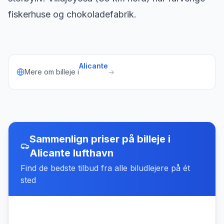
fiskerhuse og chokoladefabrik.
Alicante
Mere om billeje i
→
Sammenlign priser på billeje
i
Alicante lufthavn
Find de bedste tilbud fra alle biludlejere på ét
sted