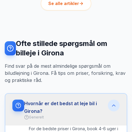
Se alle artikler
Ofte stillede spørgsmål om
billeje i Girona
Find svar på de mest almindelige spørgsmål om
biludlejning i Girona. Få tips om priser, forsikring, krav
og praktiske råd.
Hvornår er det bedst at leje bil i
Girona?
Generelt
For de bedste priser i Girona, book 4-6 uger i