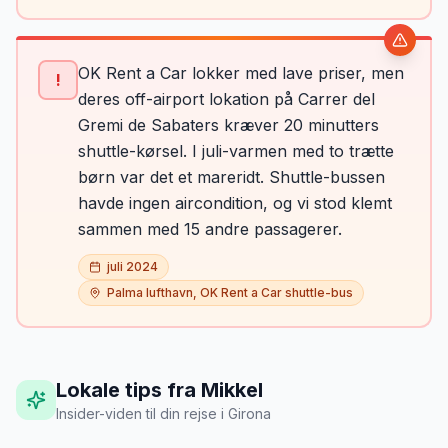
OK Rent a Car lokker med lave priser, men
!
deres off-airport lokation på Carrer del
Gremi de Sabaters kræver 20 minutters
shuttle-kørsel. I juli-varmen med to trætte
børn var det et mareridt. Shuttle-bussen
havde ingen aircondition, og vi stod klemt
sammen med 15 andre passagerer.
juli 2024
Palma lufthavn, OK Rent a Car shuttle-bus
Lokale tips fra Mikkel
Insider-viden til din rejse
i
Girona