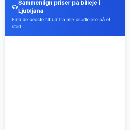
Sammenlign priser på billeje
i
Ljubljana
Find de bedste tilbud fra alle biludlejere på ét
sted