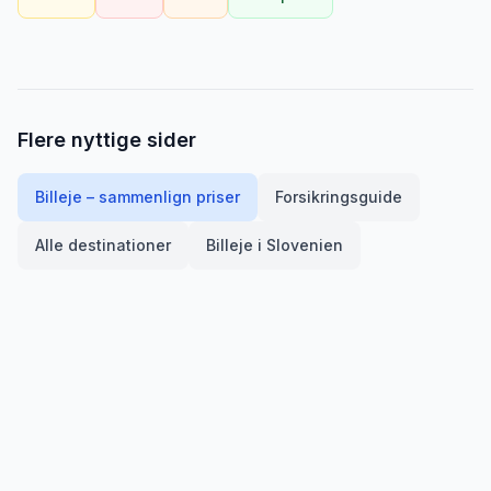
Flere nyttige sider
Billeje – sammenlign priser
Forsikringsguide
Alle destinationer
Billeje i
Slovenien