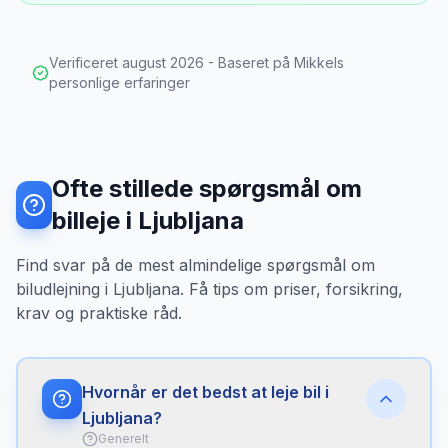
Verificeret
august 2026
- Baseret på Mikkels
personlige erfaringer
Ofte stillede spørgsmål om
billeje i Ljubljana
Find svar på de mest almindelige spørgsmål om
biludlejning i Ljubljana. Få tips om priser, forsikring,
krav og praktiske råd.
Hvornår er det bedst at leje bil i
Ljubljana?
Generelt