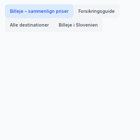
Billeje – sammenlign priser
Forsikringsguide
Alle destinationer
Billeje i
Slovenien