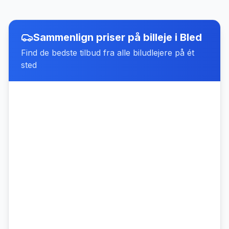
Sammenlign priser på billeje
i
Bled
Find de bedste tilbud fra alle biludlejere på ét
sted