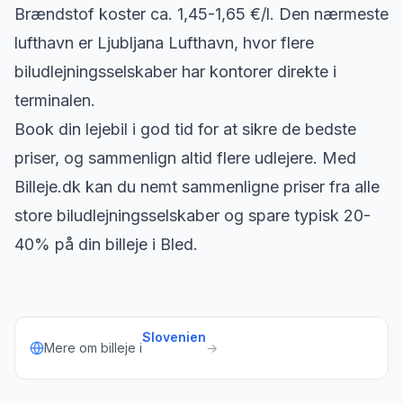
Brændstof koster ca. 1,45-1,65 €/l. Den nærmeste
lufthavn er Ljubljana Lufthavn, hvor flere
biludlejningsselskaber har kontorer direkte i
terminalen.
Book din lejebil i god tid for at sikre de bedste
priser, og sammenlign altid flere udlejere. Med
Billeje.dk kan du nemt sammenligne priser fra alle
store biludlejningsselskaber og spare typisk 20-
40% på din billeje i Bled.
Slovenien
Mere om billeje i
→