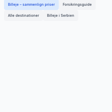
Billeje – sammenlign priser
Forsikringsguide
Alle destinationer
Billeje i
Serbien