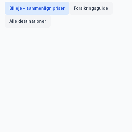
Billeje – sammenlign priser
Forsikringsguide
Alle destinationer