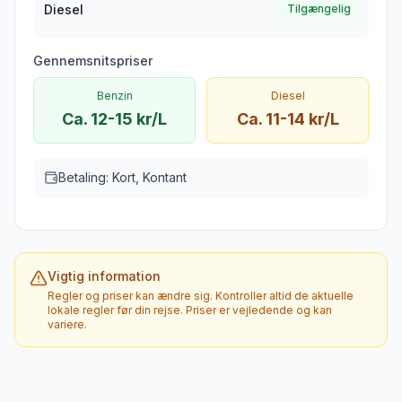
Diesel
Tilgængelig
Gennemsnitspriser
Benzin
Diesel
Ca. 12-15 kr/L
Ca. 11-14 kr/L
Betaling:
Kort, Kontant
Vigtig information
Regler og priser kan ændre sig. Kontroller altid de aktuelle
lokale regler før din rejse. Priser er vejledende og kan
variere.