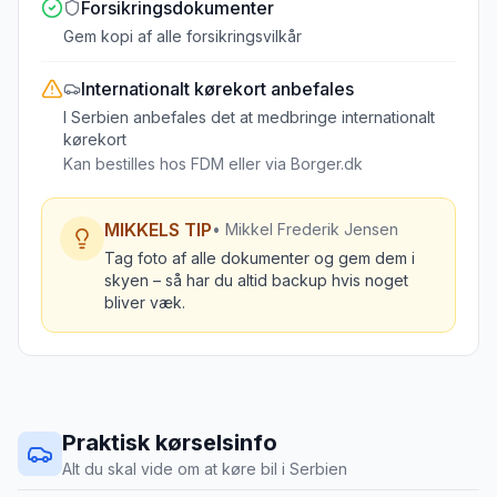
Forsikringsdokumenter
Gem kopi af alle forsikringsvilkår
Internationalt kørekort
anbefales
I Serbien anbefales det at medbringe internationalt
kørekort
Kan bestilles hos FDM eller via Borger.dk
MIKKELS TIP
• Mikkel Frederik Jensen
Tag foto af alle dokumenter og gem dem i
skyen – så har du altid backup hvis noget
bliver væk.
Praktisk kørselsinfo
Alt du skal vide om at køre bil i
Serbien