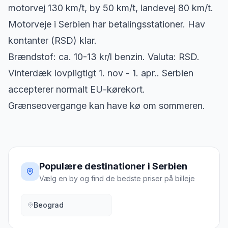
motorvej 130 km/t, by 50 km/t, landevej 80 km/t.
Motorveje i Serbien har betalingsstationer. Hav
kontanter (RSD) klar.
Brændstof: ca. 10-13 kr/l benzin. Valuta: RSD.
Vinterdæk lovpligtigt 1. nov - 1. apr.. Serbien
accepterer normalt EU-kørekort.
Grænseovergange kan have kø om sommeren.
Populære destinationer i
Serbien
Vælg en by og find de bedste priser på billeje
Beograd