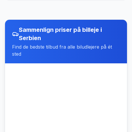
Sammenlign priser på billeje
i
Serbien
Find de bedste tilbud fra alle biludlejere på ét
sted