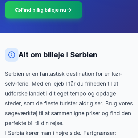
Find billig billeje nu
Alt om billeje
i
Serbien
Serbien er en fantastisk destination for en kør-
selv-ferie. Med en lejebil får du friheden til at
udforske landet i dit eget tempo og opdage
steder, som de fleste turister aldrig ser. Brug vores
søgeværktøj til at sammenligne priser og find den
perfekte bil til din rejse.
I Serbia kører man i højre side. Fartgrænser: