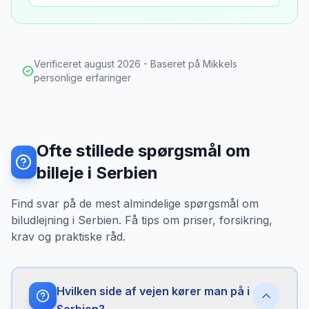
Verificeret
august 2026
- Baseret på Mikkels
personlige erfaringer
Ofte stillede spørgsmål om
billeje i Serbien
Find svar på de mest almindelige spørgsmål om
biludlejning i Serbien. Få tips om priser, forsikring,
krav og praktiske råd.
Hvilken side af vejen kører man på i