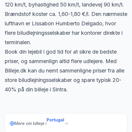
120 km/t, byhastighed 50 km/t, landevej 90 km/t.
Brændstof koster ca. 1,60-1,80 €/l. Den nærmeste
lufthavn er Lissabon Humberto Delgado, hvor
flere biludlejningsselskaber har kontorer direkte i
terminalen.
Book din lejebil i god tid for at sikre de bedste
priser, og sammenlign altid flere udlejere. Med
Billeje.dk kan du nemt sammenligne priser fra alle
store biludlejningsselskaber og spare typisk 20-
40% på din billeje i Sintra.
Portugal
Mere om billeje i
→