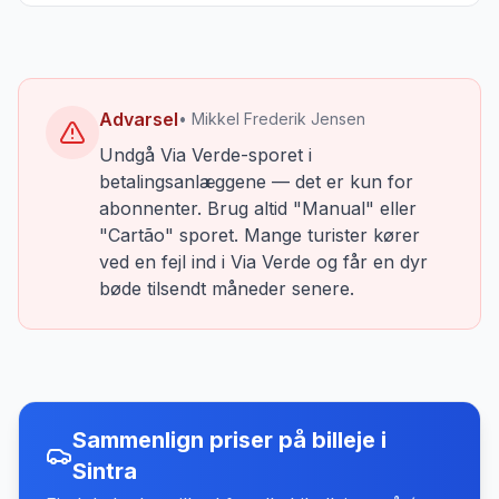
Advarsel
• Mikkel Frederik Jensen
Undgå Via Verde-sporet i
betalingsanlæggene — det er kun for
abonnenter. Brug altid "Manual" eller
"Cartão" sporet. Mange turister kører
ved en fejl ind i Via Verde og får en dyr
bøde tilsendt måneder senere.
Sammenlign priser på billeje
i
Sintra