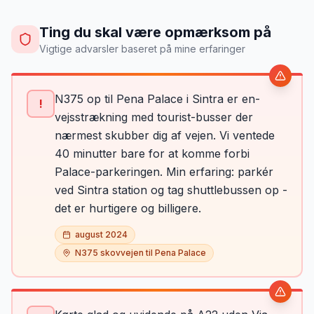
Ting du skal være opmærksom på
Vigtige advarsler baseret på mine erfaringer
N375 op til Pena Palace i Sintra er en-
!
vejsstrækning med tourist-busser der
nærmest skubber dig af vejen. Vi ventede
40 minutter bare for at komme forbi
Palace-parkeringen. Min erfaring: parkér
ved Sintra station og tag shuttlebussen op -
det er hurtigere og billigere.
august 2024
N375 skovvejen til Pena Palace