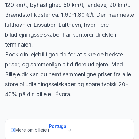
120 km/t, byhastighed 50 km/t, landevej 90 km/t.
Brændstof koster ca. 1,60-1,80 €/l. Den nærmeste
lufthavn er Lissabon Lufthavn, hvor flere
biludlejningsselskaber har kontorer direkte i
terminalen.
Book din lejebil i god tid for at sikre de bedste
priser, og sammenlign altid flere udlejere. Med
Billeje.dk kan du nemt sammenligne priser fra alle
store biludlejningsselskaber og spare typisk 20-
40% på din billeje i Évora.
Portugal
Mere om billeje i
→