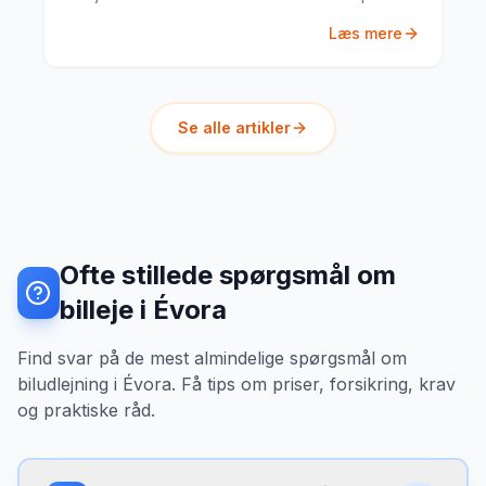
guide til hvad du har brug for.
Læs mere
Se alle artikler
Ofte stillede spørgsmål om
billeje i Évora
Find svar på de mest almindelige spørgsmål om
biludlejning i Évora. Få tips om priser, forsikring, krav
og praktiske råd.