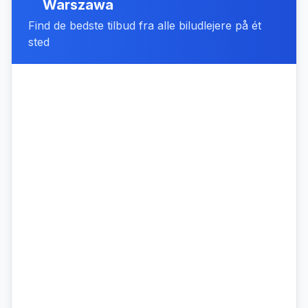
Warszawa
Find de bedste tilbud fra alle biludlejere på ét
sted