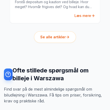
Forstå depositum og kaution ved billeje. Hvor
meget? Hvornår frigives det? Og hvad kan du
gøre hvis noget går galt?
Læs mere
Se alle artikler
Ofte stillede spørgsmål om
billeje i Warszawa
Find svar på de mest almindelige spørgsmål om
biludlejning i Warszawa. Få tips om priser, forsikring,
krav og praktiske råd.