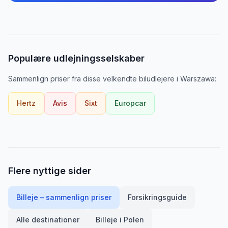
Populære udlejningsselskaber
Sammenlign priser fra disse velkendte biludlejere
i
Warszawa
:
Hertz
Avis
Sixt
Europcar
Flere nyttige sider
Billeje – sammenlign priser
Forsikringsguide
Alle destinationer
Billeje i
Polen