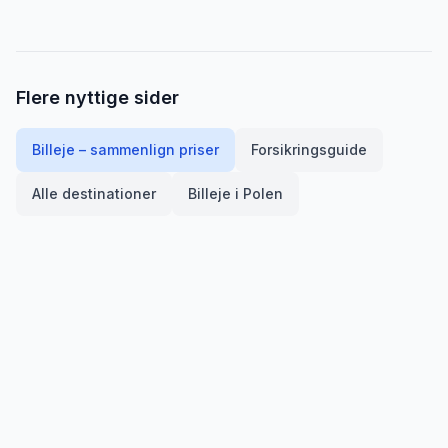
Flere nyttige sider
Billeje – sammenlign priser
Forsikringsguide
Alle destinationer
Billeje i
Polen