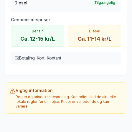
Diesel
Tilgængelig
Gennemsnitspriser
Benzin
Diesel
Ca. 12-15 kr/L
Ca. 11-14 kr/L
Betaling:
Kort, Kontant
Vigtig information
Regler og priser kan ændre sig. Kontroller altid de aktuelle
lokale regler før din rejse. Priser er vejledende og kan
variere.