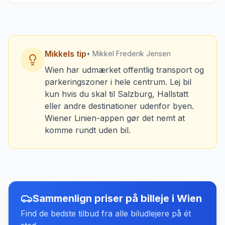
Mikkels tip
• Mikkel Frederik Jensen
Wien har udmærket offentlig transport og
parkeringszoner i hele centrum. Lej bil
kun hvis du skal til Salzburg, Hallstatt
eller andre destinationer udenfor byen.
Wiener Linien-appen gør det nemt at
komme rundt uden bil.
Sammenlign priser på billeje
i
Wien
Find de bedste tilbud fra alle biludlejere på ét