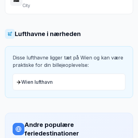
City
Lufthavne i nærheden
Disse lufthavne ligger tæt på
Wien
og kan være
praktiske for din billejeoplevelse:
✈️
Wien lufthavn
Andre populære
feriedestinationer