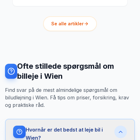
Se alle artikler
Ofte stillede spørgsmål om
billeje i Wien
Find svar på de mest almindelige spørgsmål om
biludlejning i Wien. Få tips om priser, forsikring, krav
og praktiske råd.
Hvornår er det bedst at leje bil i
Wien?