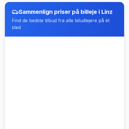
Sammenlign priser på billeje
i
Linz
Find de bedste tilbud fra alle biludlejere på ét
sted