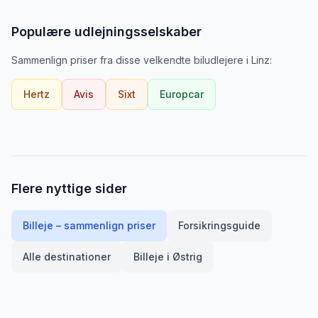
Populære udlejningsselskaber
Sammenlign priser fra disse velkendte biludlejere
i
Linz
:
Hertz
Avis
Sixt
Europcar
Flere nyttige sider
Billeje – sammenlign priser
Forsikringsguide
Alle destinationer
Billeje i
Østrig