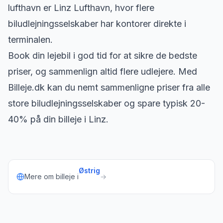
lufthavn er Linz Lufthavn, hvor flere
biludlejningsselskaber har kontorer direkte i
terminalen.
Book din lejebil i god tid for at sikre de bedste
priser, og sammenlign altid flere udlejere. Med
Billeje.dk kan du nemt sammenligne priser fra alle
store biludlejningsselskaber og spare typisk 20-
40% på din billeje i Linz.
Østrig
Mere om billeje i
→