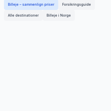
Billeje – sammenlign priser
Forsikringsguide
Alle destinationer
Billeje i
Norge