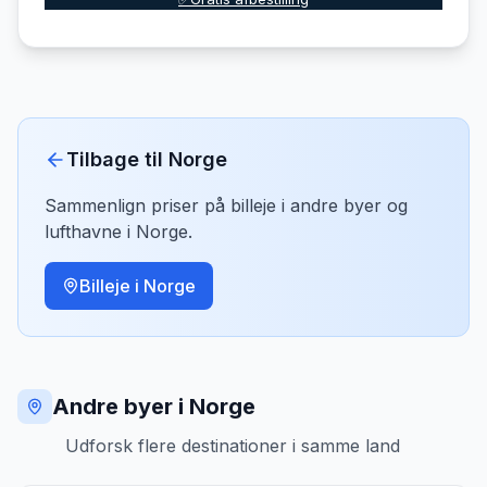
Tilbage til
Norge
Sammenlign priser på billeje i andre byer og
lufthavne i
Norge
.
Billeje i
Norge
Andre byer i Norge
Udforsk flere destinationer i samme land