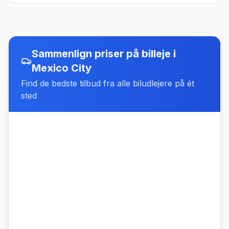
Sammenlign priser på billeje
i
Mexico City
Find de bedste tilbud fra alle biludlejere på ét
sted