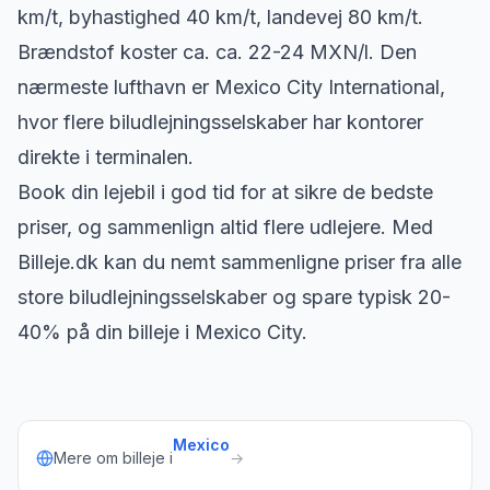
km/t, byhastighed 40 km/t, landevej 80 km/t.
Brændstof koster ca. ca. 22-24 MXN/l. Den
nærmeste lufthavn er Mexico City International,
hvor flere biludlejningsselskaber har kontorer
direkte i terminalen.
Book din lejebil i god tid for at sikre de bedste
priser, og sammenlign altid flere udlejere. Med
Billeje.dk kan du nemt sammenligne priser fra alle
store biludlejningsselskaber og spare typisk 20-
40% på din billeje i Mexico City.
Mexico
Mere om billeje i
→