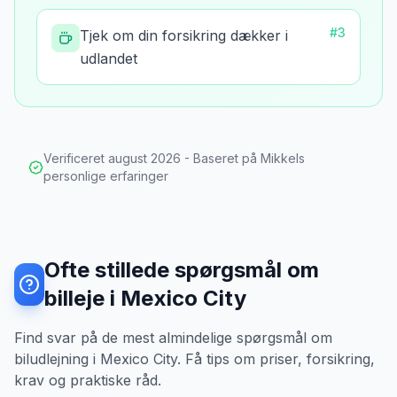
#
3
Tjek om din forsikring dækker i
udlandet
Verificeret
august 2026
- Baseret på Mikkels
personlige erfaringer
Ofte stillede spørgsmål om
billeje i Mexico City
Find svar på de mest almindelige spørgsmål om
biludlejning i Mexico City. Få tips om priser, forsikring,
krav og praktiske råd.