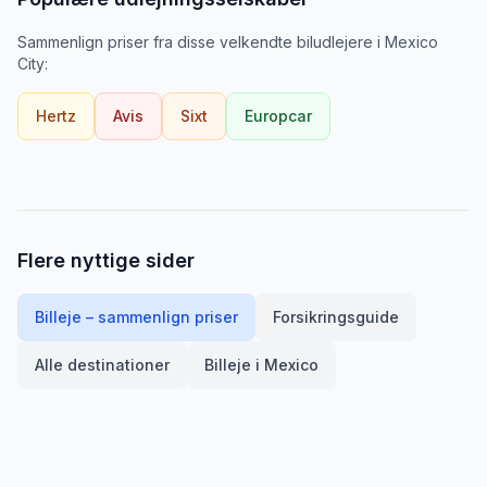
Sammenlign priser fra disse velkendte biludlejere
i
Mexico
City
:
Hertz
Avis
Sixt
Europcar
Flere nyttige sider
Billeje – sammenlign priser
Forsikringsguide
Alle destinationer
Billeje i
Mexico