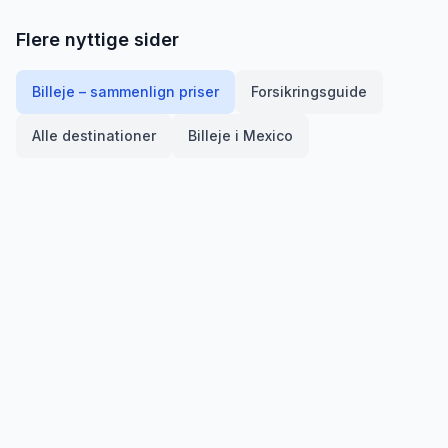
Flere nyttige sider
Billeje – sammenlign priser
Forsikringsguide
Alle destinationer
Billeje i
Mexico