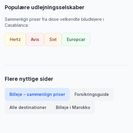
Populære udlejningsselskaber
Sammenlign priser fra disse velkendte biludlejere
i
Casablanca
:
Hertz
Avis
Sixt
Europcar
Flere nyttige sider
Billeje – sammenlign priser
Forsikringsguide
Alle destinationer
Billeje i
Marokko