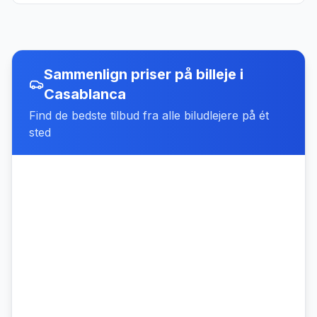
Sammenlign priser på billeje
i
Casablanca
Find de bedste tilbud fra alle biludlejere på ét
sted