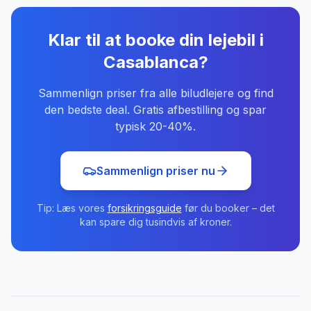
Klar til at booke din lejebil
i
Casablanca
?
Sammenlign priser fra alle biludlejere og find
den bedste deal. Gratis afbestilling og spar
typisk 20-40%.
Sammenlign priser nu
Tip: Læs vores
forsikringsguide
før du booker – det
kan spare dig tusindvis af kroner.