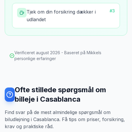
#
3
Tjek om din forsikring dækker i
udlandet
Verificeret
august 2026
- Baseret på Mikkels
personlige erfaringer
Ofte stillede spørgsmål om
billeje i Casablanca
Find svar på de mest almindelige spørgsmål om
biludlejning i Casablanca. Få tips om priser, forsikring,
krav og praktiske råd.