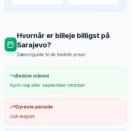
Hvornår er billeje billigst på
Sarajevo
?
Sæsonguide til de bedste priser
Bedste måned
April-maj eller september-oktober
Dyreste periode
Juli-august