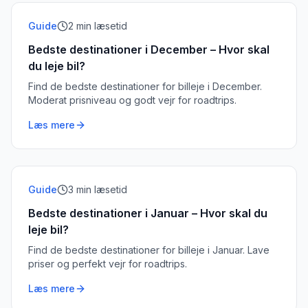
Guide
2
min læsetid
Bedste destinationer i December – Hvor skal
du leje bil?
Find de bedste destinationer for billeje i December.
Moderat prisniveau og godt vejr for roadtrips.
Læs mere
Guide
3
min læsetid
Bedste destinationer i Januar – Hvor skal du
leje bil?
Find de bedste destinationer for billeje i Januar. Lave
priser og perfekt vejr for roadtrips.
Læs mere