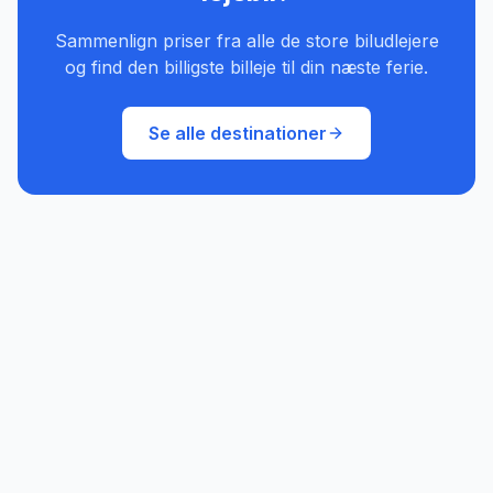
Sammenlign priser fra alle de store biludlejere
og find den billigste billeje til din næste ferie.
Se alle destinationer