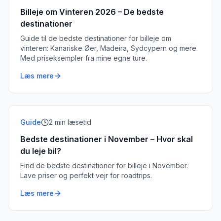
Billeje om Vinteren 2026 – De bedste
destinationer
Guide til de bedste destinationer for billeje om
vinteren: Kanariske Øer, Madeira, Sydcypern og mere.
Med priseksempler fra mine egne ture.
Læs mere
Guide
2
min læsetid
Bedste destinationer i November – Hvor skal
du leje bil?
Find de bedste destinationer for billeje i November.
Lave priser og perfekt vejr for roadtrips.
Læs mere