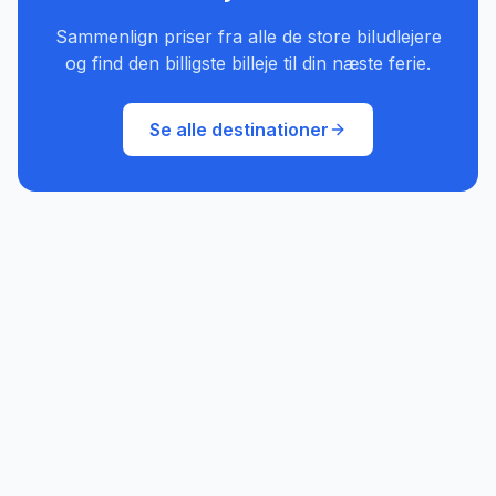
Sammenlign priser fra alle de store biludlejere
og find den billigste billeje til din næste ferie.
Se alle destinationer