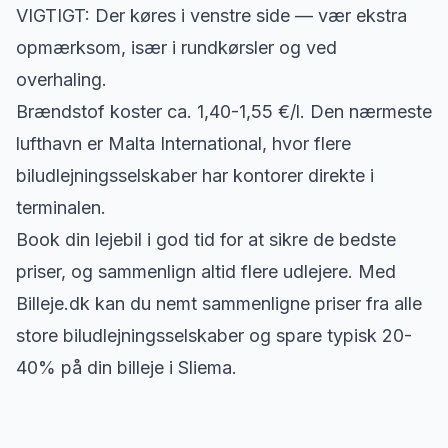
VIGTIGT: Der køres i venstre side — vær ekstra
opmærksom, især i rundkørsler og ved
overhaling.
Brændstof koster ca. 1,40-1,55 €/l. Den nærmeste
lufthavn er Malta International, hvor flere
biludlejningsselskaber har kontorer direkte i
terminalen.
Book din lejebil i god tid for at sikre de bedste
priser, og sammenlign altid flere udlejere. Med
Billeje.dk kan du nemt sammenligne priser fra alle
store biludlejningsselskaber og spare typisk 20-
40% på din billeje i Sliema.