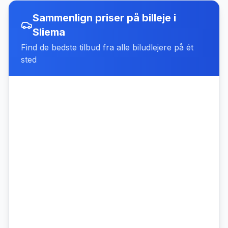
Sammenlign priser på billeje
i
Sliema
Find de bedste tilbud fra alle biludlejere på ét
sted