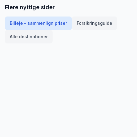
Flere nyttige sider
Billeje – sammenlign priser
Forsikringsguide
Alle destinationer