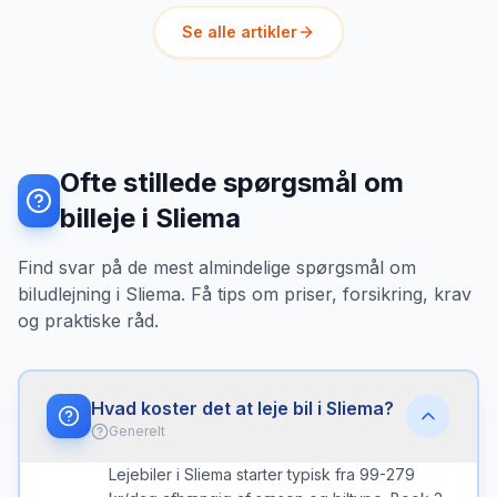
Se alle artikler
Ofte stillede spørgsmål om
billeje i Sliema
Find svar på de mest almindelige spørgsmål om
biludlejning i Sliema. Få tips om priser, forsikring, krav
og praktiske råd.
Hvad koster det at leje bil i Sliema?
Generelt
Lejebiler i Sliema starter typisk fra 99-279