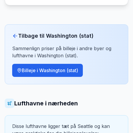
Tilbage til
Washington (stat)
Sammenlign priser på billeje i andre byer og
lufthavne i
Washington (stat)
.
Billeje i
Washington (stat)
Lufthavne i nærheden
Disse lufthavne ligger tæt på
Seattle
og kan