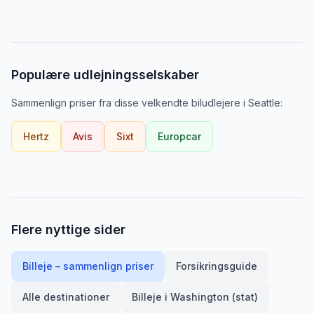
Populære udlejningsselskaber
Sammenlign priser fra disse velkendte biludlejere
i
Seattle
:
Hertz
Avis
Sixt
Europcar
Flere nyttige sider
Billeje – sammenlign priser
Forsikringsguide
Alle destinationer
Billeje i
Washington (stat)