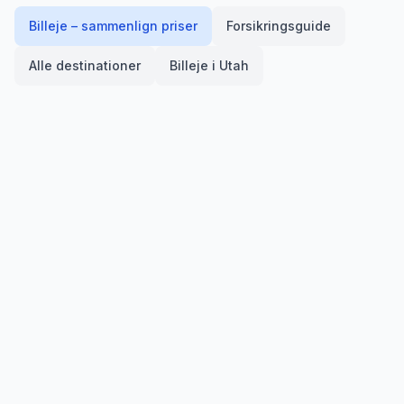
Billeje – sammenlign priser
Forsikringsguide
Alle destinationer
Billeje i
Utah