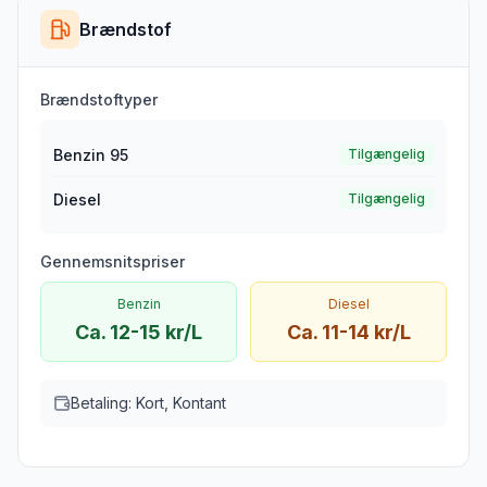
Brændstof
Brændstoftyper
Benzin 95
Tilgængelig
Diesel
Tilgængelig
Gennemsnitspriser
Benzin
Diesel
Ca. 12-15 kr/L
Ca. 11-14 kr/L
Betaling:
Kort, Kontant