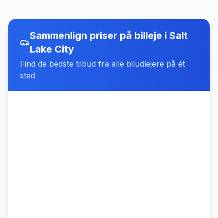
Sammenlign priser på billeje
i
Salt
Lake City
Find de bedste tilbud fra alle biludlejere på ét
sted