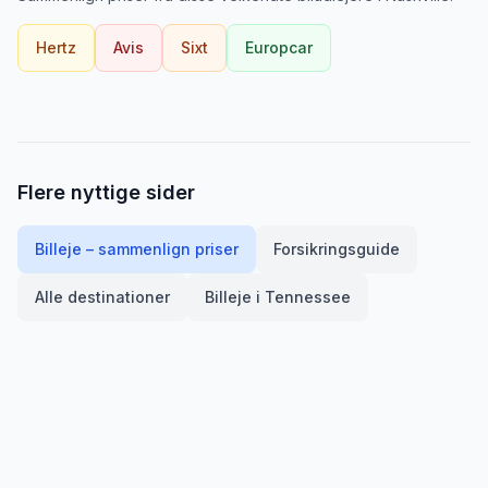
Hertz
Avis
Sixt
Europcar
Flere nyttige sider
Billeje – sammenlign priser
Forsikringsguide
Alle destinationer
Billeje i
Tennessee