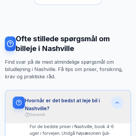
Ofte stillede spørgsmål om
billeje i Nashville
Find svar på de mest almindelige spørgsmål om
biludlejning i Nashville. Få tips om priser, forsikring,
krav og praktiske råd.
Hvornår er det bedst at leje bil i
Nashville?
Generelt
For de bedste priser i Nashville, book 4-6
uger i forvejen. Undgå højsæsonen (juli-