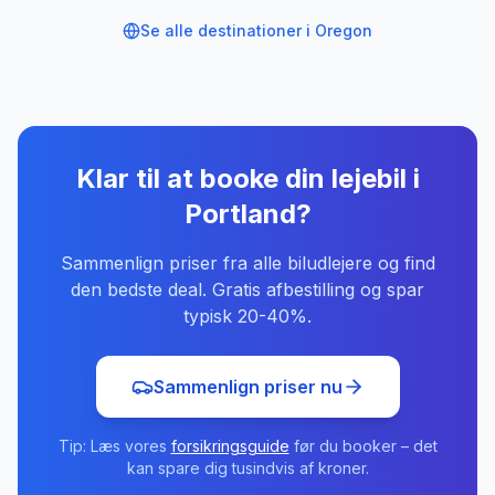
Se alle destinationer i
Oregon
Klar til at booke din lejebil
i
Portland
?
Sammenlign priser fra alle biludlejere og find
den bedste deal. Gratis afbestilling og spar
typisk 20-40%.
Sammenlign priser nu
Tip: Læs vores
forsikringsguide
før du booker – det
kan spare dig tusindvis af kroner.