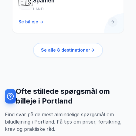
Spanien
🇪🇸
LAND
Se billeje →
Se alle
8
destinationer
Ofte stillede spørgsmål om
billeje i Portland
Find svar på de mest almindelige spørgsmål om
biludlejning i Portland. Få tips om priser, forsikring,
krav og praktiske råd.