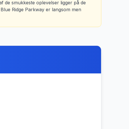
af de smukkeste oplevelser ligger på de
er Blue Ridge Parkway er langsom men