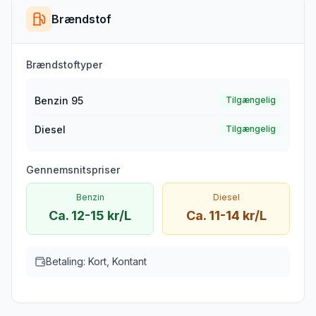
Brændstof
Brændstoftyper
Benzin 95
Tilgængelig
Diesel
Tilgængelig
Gennemsnitspriser
Benzin
Diesel
Ca. 12-15 kr/L
Ca. 11-14 kr/L
Betaling:
Kort, Kontant