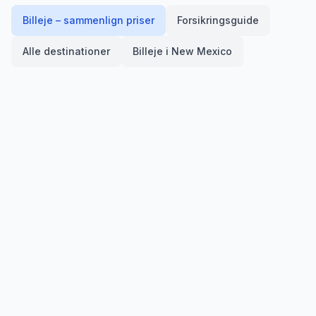
Billeje – sammenlign priser
Forsikringsguide
Alle destinationer
Billeje i
New Mexico