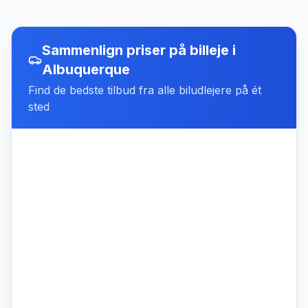
Sammenlign priser på billeje
i
Albuquerque
Find de bedste tilbud fra alle biludlejere på ét
sted