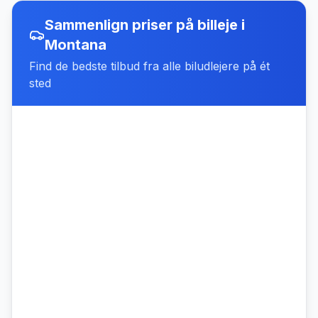
Sammenlign priser på billeje
i
Montana
Find de bedste tilbud fra alle biludlejere på ét
sted