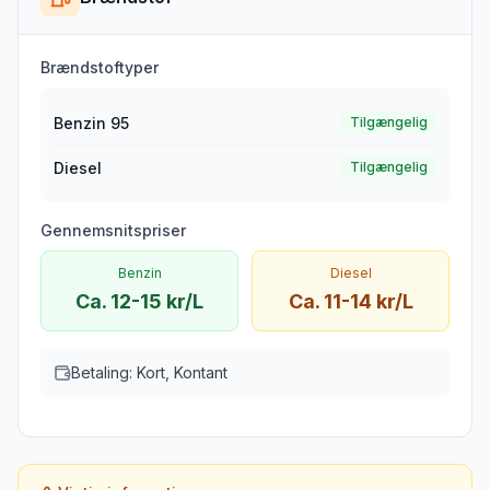
Brændstoftyper
Benzin 95
Tilgængelig
Diesel
Tilgængelig
Gennemsnitspriser
Benzin
Diesel
Ca. 12-15 kr/L
Ca. 11-14 kr/L
Betaling:
Kort, Kontant