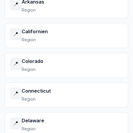
Arkansas
📍
Region
Californien
📍
Region
Colorado
📍
Region
Connecticut
📍
Region
Delaware
📍
Region