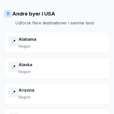
Andre byer i USA
Udforsk flere destinationer i samme land
Alabama
📍
Region
Alaska
📍
Region
Arizona
📍
Region