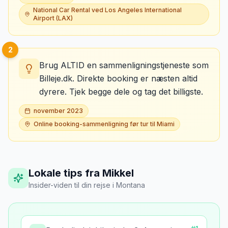
National Car Rental ved Los Angeles International
Airport (LAX)
2
Brug ALTID en sammenligningstjeneste som
Billeje.dk. Direkte booking er næsten altid
dyrere. Tjek begge dele og tag det billigste.
november 2023
Online booking-sammenligning før tur til Miami
Lokale tips fra Mikkel
Insider-viden til din rejse
i
Montana