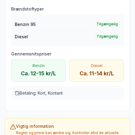
Brændstoftyper
Benzin 95
Tilgængelig
Diesel
Tilgængelig
Gennemsnitspriser
Benzin
Diesel
Ca. 12-15 kr/L
Ca. 11-14 kr/L
Betaling:
Kort, Kontant
Vigtig information
Regler og priser kan ændre sig. Kontroller altid de aktuelle