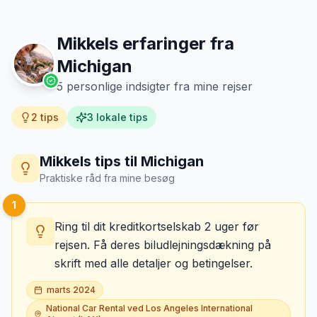
Mikkels erfaringer fra
Michigan
5
personlige indsigter fra mine rejser
2
tips
3
lokale tips
Mikkels tips til
Michigan
Praktiske råd fra mine besøg
1
Ring til dit kreditkortselskab 2 uger før
rejsen. Få deres biludlejningsdækning på
skrift med alle detaljer og betingelser.
marts 2024
National Car Rental ved Los Angeles International