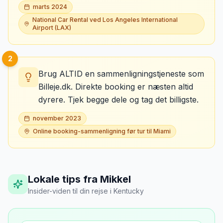
marts 2024
National Car Rental ved Los Angeles International
Airport (LAX)
2
Brug ALTID en sammenligningstjeneste som
Billeje.dk. Direkte booking er næsten altid
dyrere. Tjek begge dele og tag det billigste.
november 2023
Online booking-sammenligning før tur til Miami
Lokale tips fra Mikkel
Insider-viden til din rejse
i
Kentucky