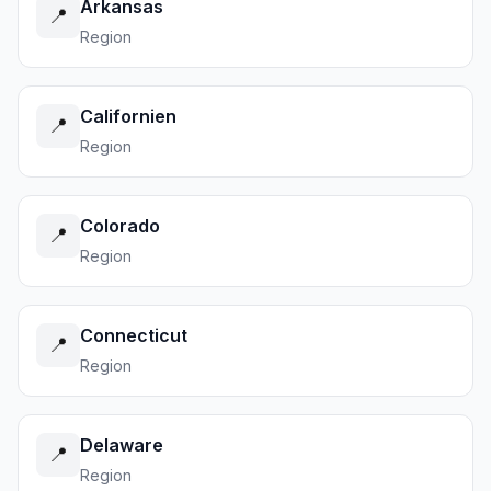
Arkansas
📍
Region
Californien
📍
Region
Colorado
📍
Region
Connecticut
📍
Region
Delaware
📍
Region