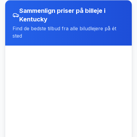
Sammenlign priser på billeje
i
Kentucky
Find de bedste tilbud fra alle biludlejere på ét
sted