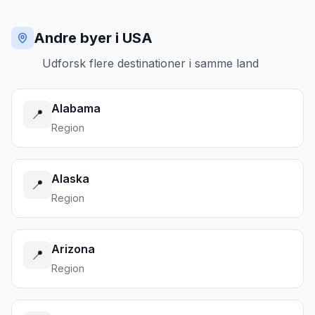
Andre byer i USA
Udforsk flere destinationer i samme land
Alabama
📍
Region
Alaska
📍
Region
Arizona
📍
Region