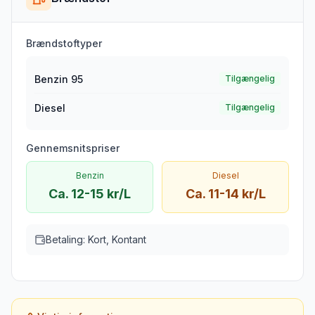
Brændstoftyper
Benzin 95
Tilgængelig
Diesel
Tilgængelig
Gennemsnitspriser
Benzin
Diesel
Ca. 12-15 kr/L
Ca. 11-14 kr/L
Betaling:
Kort, Kontant