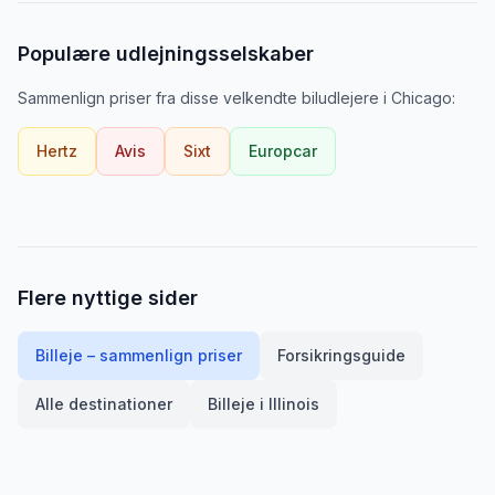
Populære udlejningsselskaber
Sammenlign priser fra disse velkendte biludlejere
i
Chicago
:
Hertz
Avis
Sixt
Europcar
Flere nyttige sider
Billeje – sammenlign priser
Forsikringsguide
Alle destinationer
Billeje i
Illinois