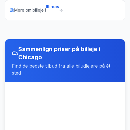
Illinois
Mere om billeje i
→
Sammenlign priser på billeje
i
Chicago
Find de bedste tilbud fra alle biludlejere på ét
sted