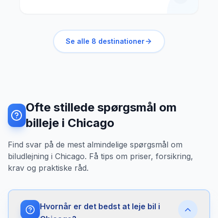
Se alle
8
destinationer
Ofte stillede spørgsmål om
billeje i Chicago
Find svar på de mest almindelige spørgsmål om
biludlejning i Chicago. Få tips om priser, forsikring,
krav og praktiske råd.
Hvornår er det bedst at leje bil i