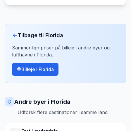
Tilbage til
Florida
Sammenlign priser på billeje i andre byer og
lufthavne i
Florida
.
Billeje i
Florida
Andre byer i Florida
Udforsk flere destinationer i samme land