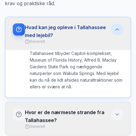
krav og praktiske råd.
Hvad kan jeg opleve i Tallahassee
med lejebil?
Generelt
Tallahassee tilbyder Capitol-komplekset,
Museum of Florida History, Alfred B. Maclay
Gardens State Park og nærliggende
naturperler som Wakulla Springs. Med lejebil
kan du nå de lidt afsides naturattraktioner som
ellers er svære at nå.
Hvor er de nærmeste strande fra
Tallahassee?
Generelt