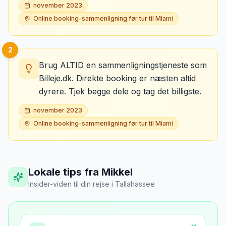
november 2023
Online booking-sammenligning før tur til Miami
2
Brug ALTID en sammenligningstjeneste som
Billeje.dk. Direkte booking er næsten altid
dyrere. Tjek begge dele og tag det billigste.
november 2023
Online booking-sammenligning før tur til Miami
Lokale tips fra Mikkel
Insider-viden til din rejse
i
Tallahassee