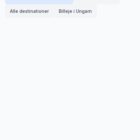
Alle destinationer
Billeje i
Ungarn