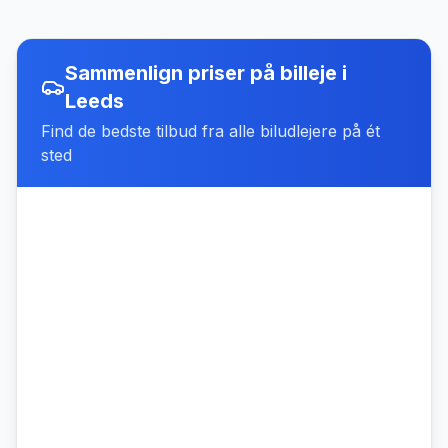
Sammenlign priser på billeje
i
Leeds
Find de bedste tilbud fra alle biludlejere på ét
sted