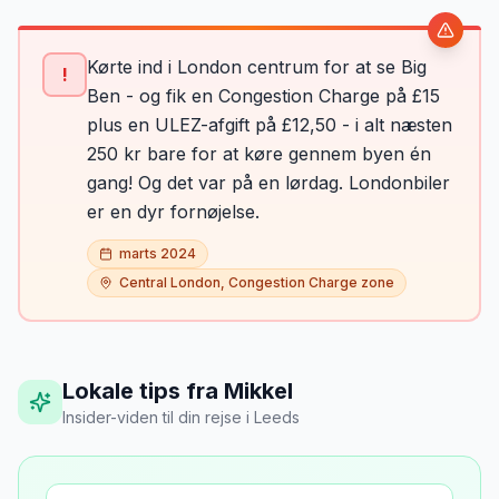
Kørte ind i London centrum for at se Big
!
Ben - og fik en Congestion Charge på £15
plus en ULEZ-afgift på £12,50 - i alt næsten
250 kr bare for at køre gennem byen én
gang! Og det var på en lørdag. Londonbiler
er en dyr fornøjelse.
marts 2024
Central London, Congestion Charge zone
Lokale tips fra Mikkel
Insider-viden til din rejse
i
Leeds