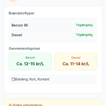
Brændstoftyper
Benzin 95
Tilgængelig
Diesel
Tilgængelig
Gennemsnitspriser
Benzin
Diesel
Ca. 12-15 kr/L
Ca. 11-14 kr/L
Betaling:
Kort, Kontant
Vigtig information