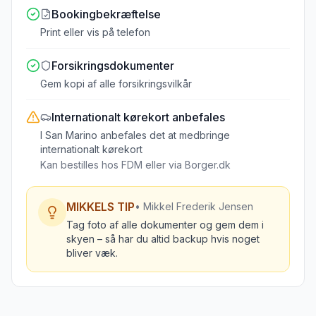
Bookingbekræftelse
Print eller vis på telefon
Forsikringsdokumenter
Gem kopi af alle forsikringsvilkår
Internationalt kørekort
anbefales
I San Marino anbefales det at medbringe
internationalt kørekort
Kan bestilles hos FDM eller via Borger.dk
MIKKELS TIP
• Mikkel Frederik Jensen
Tag foto af alle dokumenter og gem dem i
skyen – så har du altid backup hvis noget
bliver væk.