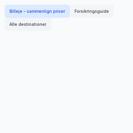
Billeje – sammenlign priser
Forsikringsguide
Alle destinationer