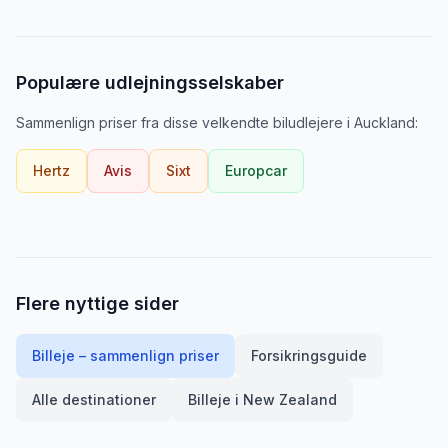
Populære udlejningsselskaber
Sammenlign priser fra disse velkendte biludlejere
i
Auckland
:
Hertz
Avis
Sixt
Europcar
Flere nyttige sider
Billeje – sammenlign priser
Forsikringsguide
Alle destinationer
Billeje i
New Zealand