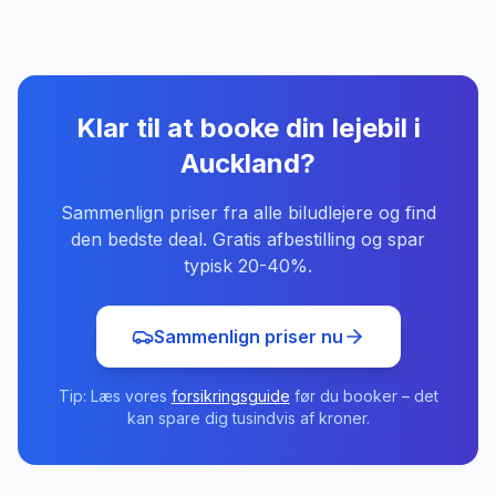
Klar til at booke din lejebil
i
Auckland
?
Sammenlign priser fra alle biludlejere og find
den bedste deal. Gratis afbestilling og spar
typisk 20-40%.
Sammenlign priser nu
Tip: Læs vores
forsikringsguide
før du booker – det
kan spare dig tusindvis af kroner.