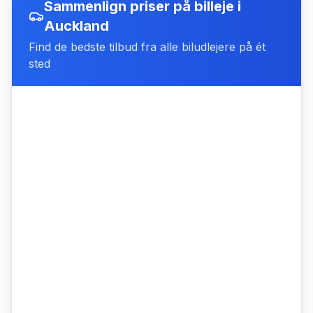
Sammenlign priser på billeje
i
Auckland
Find de bedste tilbud fra alle biludlejere på ét
sted