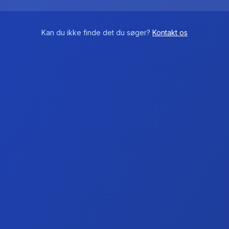
Kan du ikke finde det du søger?
Kontakt os