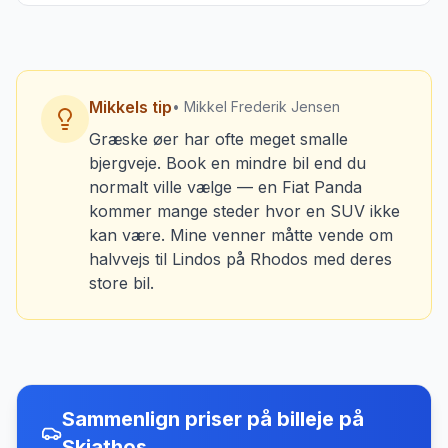
Mikkels tip
• Mikkel Frederik Jensen
Græske øer har ofte meget smalle
bjergveje. Book en mindre bil end du
normalt ville vælge — en Fiat Panda
kommer mange steder hvor en SUV ikke
kan være. Mine venner måtte vende om
halvvejs til Lindos på Rhodos med deres
store bil.
Sammenlign priser på billeje
på
Skiathos