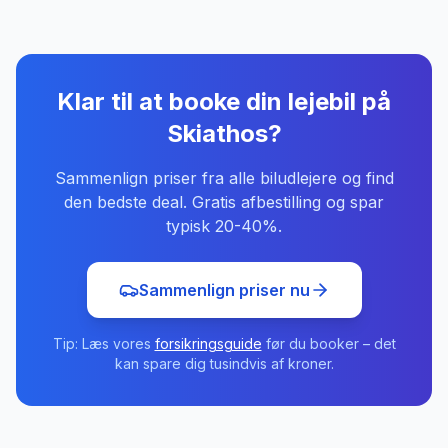
Klar til at booke din lejebil
på
Skiathos
?
Sammenlign priser fra alle biludlejere og find
den bedste deal. Gratis afbestilling og spar
typisk 20-40%.
Sammenlign priser nu
Tip: Læs vores
forsikringsguide
før du booker – det
kan spare dig tusindvis af kroner.