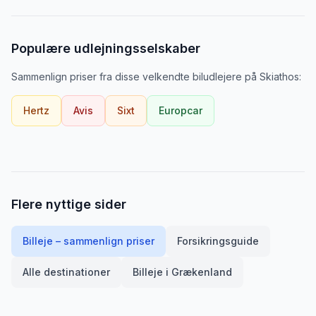
Populære udlejningsselskaber
Sammenlign priser fra disse velkendte biludlejere
på
Skiathos
:
Hertz
Avis
Sixt
Europcar
Flere nyttige sider
Billeje – sammenlign priser
Forsikringsguide
Alle destinationer
Billeje i
Grækenland