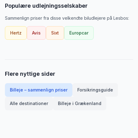
Populære udlejningsselskaber
Sammenlign priser fra disse velkendte biludlejere
på
Lesbos
:
Hertz
Avis
Sixt
Europcar
Flere nyttige sider
Billeje – sammenlign priser
Forsikringsguide
Alle destinationer
Billeje i
Grækenland