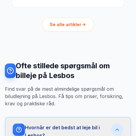
Se alle artikler
Ofte stillede spørgsmål om
billeje på Lesbos
Find svar på de mest almindelige spørgsmål om
biludlejning på Lesbos. Få tips om priser, forsikring,
krav og praktiske råd.
Hvornår er det bedst at leje bil i
Lesbos?