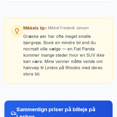
Mikkels tip
• Mikkel Frederik Jensen
Græske øer har ofte meget smalle
bjergveje. Book en mindre bil end du
normalt ville vælge — en Fiat Panda
kommer mange steder hvor en SUV ikke
kan være. Mine venner måtte vende om
halvvejs til Lindos på Rhodos med deres
store bil.
Sammenlign priser på billeje
på
Lesbos