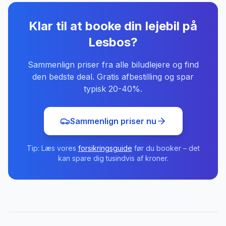
Klar til at booke din lejebil
på
Lesbos
?
Sammenlign priser fra alle biludlejere og find
den bedste deal. Gratis afbestilling og spar
typisk 20-40%.
Sammenlign priser nu
Tip: Læs vores
forsikringsguide
før du booker – det
kan spare dig tusindvis af kroner.