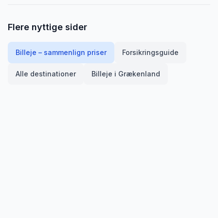
Flere nyttige sider
Billeje – sammenlign priser
Forsikringsguide
Alle destinationer
Billeje i
Grækenland