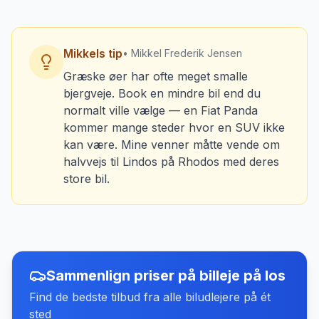
Mikkels tip
• Mikkel Frederik Jensen
Græske øer har ofte meget smalle
bjergveje. Book en mindre bil end du
normalt ville vælge — en Fiat Panda
kommer mange steder hvor en SUV ikke
kan være. Mine venner måtte vende om
halvvejs til Lindos på Rhodos med deres
store bil.
Sammenlign priser på billeje
på
Ios
Find de bedste tilbud fra alle biludlejere på ét
sted