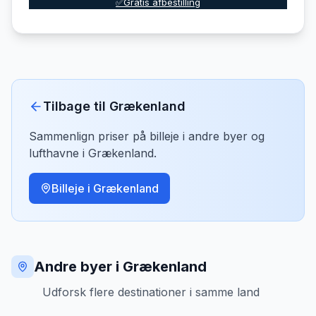
✅Gratis afbestilling
Tilbage til
Grækenland
Sammenlign priser på billeje i andre byer og
lufthavne i
Grækenland
.
Billeje i
Grækenland
Andre byer i Grækenland
Udforsk flere destinationer i samme land