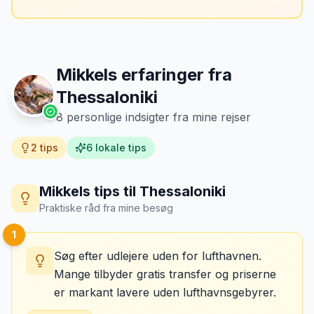
Mikkels erfaringer fra
Thessaloniki
8
personlige indsigter fra mine rejser
2
tips
6
lokale tips
Mikkels tips til
Thessaloniki
Praktiske råd fra mine besøg
1
Søg efter udlejere uden for lufthavnen.
Mange tilbyder gratis transfer og priserne
er markant lavere uden lufthavnsgebyrer.