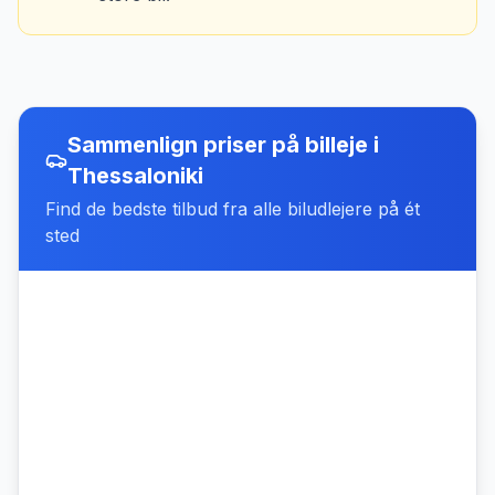
Sammenlign priser på billeje
i
Thessaloniki
Find de bedste tilbud fra alle biludlejere på ét
sted