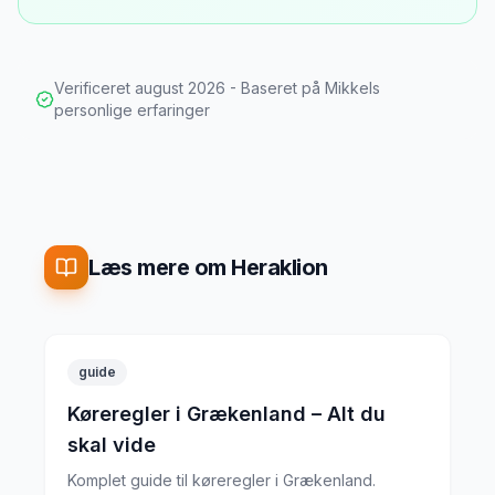
Verificeret
august 2026
- Baseret på Mikkels
personlige erfaringer
Læs mere om Heraklion
guide
Køreregler i Grækenland – Alt du
skal vide
Komplet guide til køreregler i Grækenland.