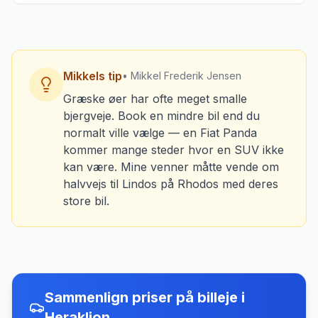
Mikkels tip
• Mikkel Frederik Jensen
Græske øer har ofte meget smalle
bjergveje. Book en mindre bil end du
normalt ville vælge — en Fiat Panda
kommer mange steder hvor en SUV ikke
kan være. Mine venner måtte vende om
halvvejs til Lindos på Rhodos med deres
store bil.
Sammenlign priser på billeje
i
Heraklion