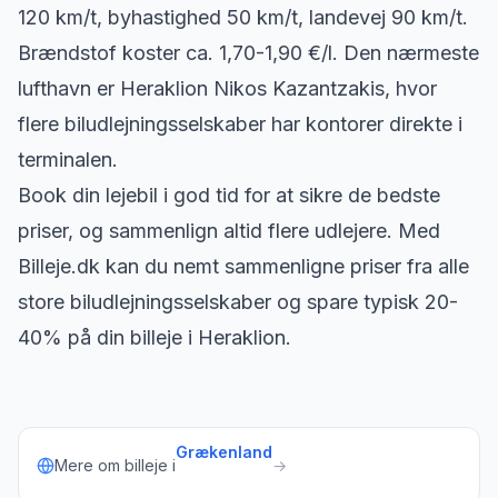
120 km/t, byhastighed 50 km/t, landevej 90 km/t.
Brændstof koster ca. 1,70-1,90 €/l. Den nærmeste
lufthavn er Heraklion Nikos Kazantzakis, hvor
flere biludlejningsselskaber har kontorer direkte i
terminalen.
Book din lejebil i god tid for at sikre de bedste
priser, og sammenlign altid flere udlejere. Med
Billeje.dk kan du nemt sammenligne priser fra alle
store biludlejningsselskaber og spare typisk 20-
40% på din billeje i Heraklion.
Grækenland
Mere om billeje i
→