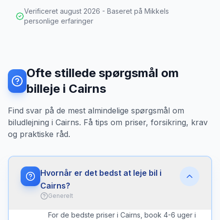
Verificeret
august 2026
- Baseret på Mikkels
personlige erfaringer
Ofte stillede spørgsmål om
billeje i Cairns
Find svar på de mest almindelige spørgsmål om
biludlejning i Cairns. Få tips om priser, forsikring, krav
og praktiske råd.
Hvornår er det bedst at leje bil i
Cairns?
Generelt
For de bedste priser i Cairns, book 4-6 uger i