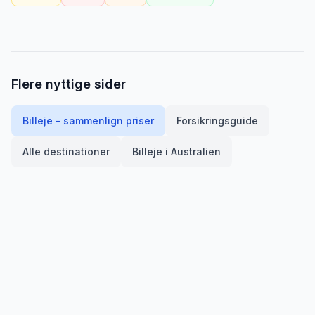
Flere nyttige sider
Billeje – sammenlign priser
Forsikringsguide
Alle destinationer
Billeje i
Australien