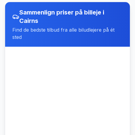
Sammenlign priser på billeje
i
Cairns
Find de bedste tilbud fra alle biludlejere på ét
sted